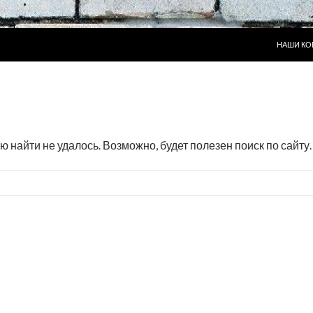
ПЕРЕЙТИ
НАШИ КО
айти не удалось. Возможно, будет полезен поиск по сайту.