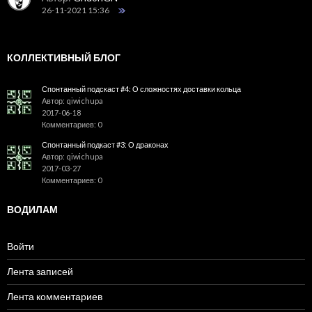
26-11-2021 15:36
КОЛЛЕКТИВНЫЙ БЛОГ
Спонтанный подскаст #4: О сложностях доставки кольца
Автор: qiwichupa
2017-06-18
Комментариев: 0
Спонтанный подкаст #3: О драконах
Автор: qiwichupa
2017-03-27
Комментариев: 0
ВОДИЛАМ
Войти
Лента записей
Лента комментариев