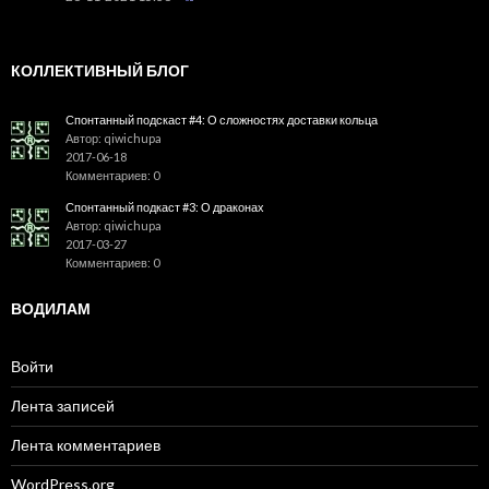
КОЛЛЕКТИВНЫЙ БЛОГ
Спонтанный подскаст #4: О сложностях доставки кольца
Автор: qiwichupa
2017-06-18
Комментариев: 0
Спонтанный подкаст #3: О драконах
Автор: qiwichupa
2017-03-27
Комментариев: 0
ВОДИЛАМ
Войти
Лента записей
Лента комментариев
WordPress.org