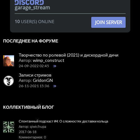
garage_stream
10
USER(S) ONLINE
JOIN SERVER
ПОСЛЕДНЕЕ НА ФОРУМЕ
Творчество по ролевой (2021) и дискордной дичи
Автор:
wimp_construct
24-09-2022 02:45
Записи стримов
Автор:
GridonGN
26-11-2021 15:36
КОЛЛЕКТИВНЫЙ БЛОГ
Спонтанный подскаст #4: О сложностях доставки кольца
Автор: qiwichupa
2017-06-18
Комментариев: 0