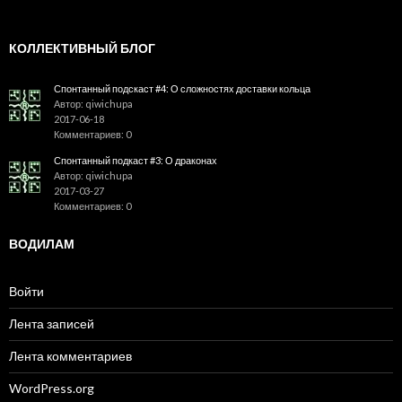
КОЛЛЕКТИВНЫЙ БЛОГ
Спонтанный подскаст #4: О сложностях доставки кольца
Автор: qiwichupa
2017-06-18
Комментариев: 0
Спонтанный подкаст #3: О драконах
Автор: qiwichupa
2017-03-27
Комментариев: 0
ВОДИЛАМ
Войти
Лента записей
Лента комментариев
WordPress.org