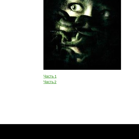
Часть 1
Часть 2