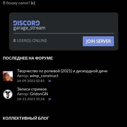
В бошку сапог!
(c)
garage_stream
8
USER(S) ONLINE
JOIN SERVER
ПОСЛЕДНЕЕ НА ФОРУМЕ
Творчество по ролевой (2021) и дискордной дичи
Автор:
wimp_construct
24-09-2022 02:45
Записи стримов
Автор:
GridonGN
26-11-2021 15:36
КОЛЛЕКТИВНЫЙ БЛОГ