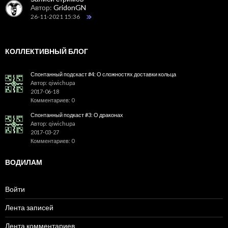
Автор:
GridonGN
26-11-2021 15:36
КОЛЛЕКТИВНЫЙ БЛОГ
Спонтанный подскаст #4: О сложностях доставки кольца
Автор: qiwichupa
2017-06-18
Комментариев: 0
Спонтанный подкаст #3: О драконах
Автор: qiwichupa
2017-03-27
Комментариев: 0
ВОДИЛАМ
Войти
Лента записей
Лента комментариев