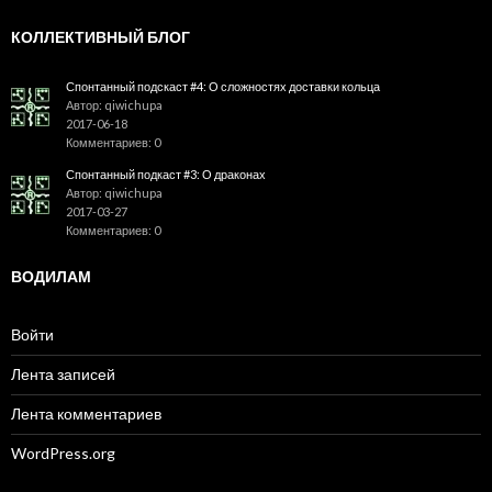
КОЛЛЕКТИВНЫЙ БЛОГ
Спонтанный подскаст #4: О сложностях доставки кольца
Автор: qiwichupa
2017-06-18
Комментариев: 0
Спонтанный подкаст #3: О драконах
Автор: qiwichupa
2017-03-27
Комментариев: 0
ВОДИЛАМ
Войти
Лента записей
Лента комментариев
WordPress.org