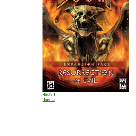
Часть 1
Часть 2