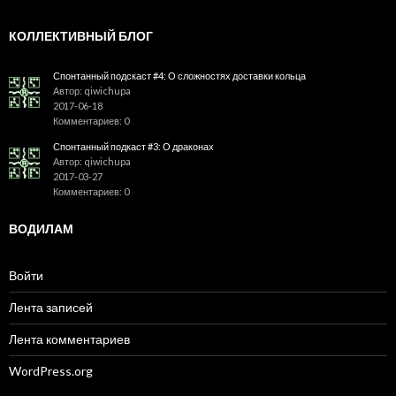
КОЛЛЕКТИВНЫЙ БЛОГ
Спонтанный подскаст #4: О сложностях доставки кольца
Автор: qiwichupa
2017-06-18
Комментариев: 0
Спонтанный подкаст #3: О драконах
Автор: qiwichupa
2017-03-27
Комментариев: 0
ВОДИЛАМ
Войти
Лента записей
Лента комментариев
WordPress.org