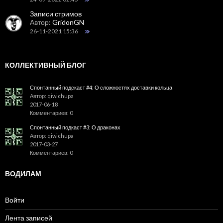
Записи стримов
Автор:
GridonGN
26-11-2021 15:36
КОЛЛЕКТИВНЫЙ БЛОГ
Спонтанный подскаст #4: О сложностях доставки кольца
Автор: qiwichupa
2017-06-18
Комментариев: 0
Спонтанный подкаст #3: О драконах
Автор: qiwichupa
2017-03-27
Комментариев: 0
ВОДИЛАМ
Войти
Лента записей