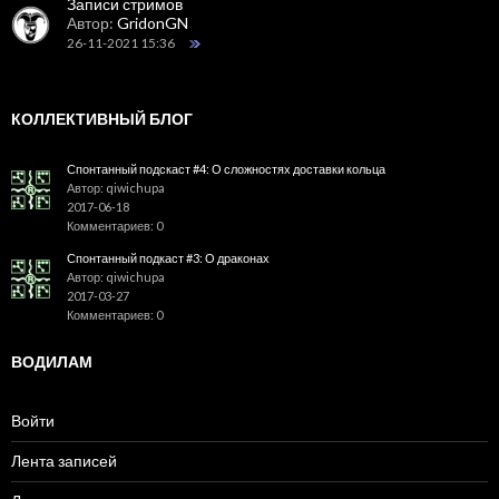
Записи стримов
Автор:
GridonGN
26-11-2021 15:36
КОЛЛЕКТИВНЫЙ БЛОГ
Спонтанный подскаст #4: О сложностях доставки кольца
Автор: qiwichupa
2017-06-18
Комментариев: 0
Спонтанный подкаст #3: О драконах
Автор: qiwichupa
2017-03-27
Комментариев: 0
ВОДИЛАМ
Войти
Лента записей