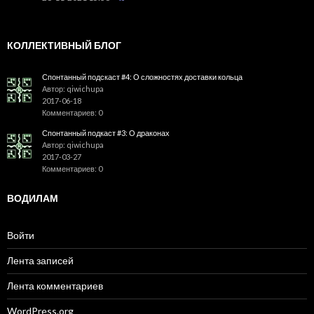
КОЛЛЕКТИВНЫЙ БЛОГ
Спонтанный подскаст #4: О сложностях доставки кольца
Автор: qiwichupa
2017-06-18
Комментариев: 0
Спонтанный подкаст #3: О драконах
Автор: qiwichupa
2017-03-27
Комментариев: 0
ВОДИЛАМ
Войти
Лента записей
Лента комментариев
WordPress.org