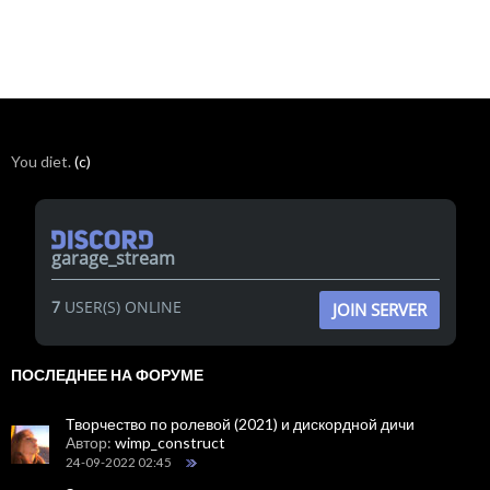
You diet.
(c)
garage_stream
7
USER(S) ONLINE
JOIN SERVER
ПОСЛЕДНЕЕ НА ФОРУМЕ
Творчество по ролевой (2021) и дискордной дичи
Автор:
wimp_construct
24-09-2022 02:45