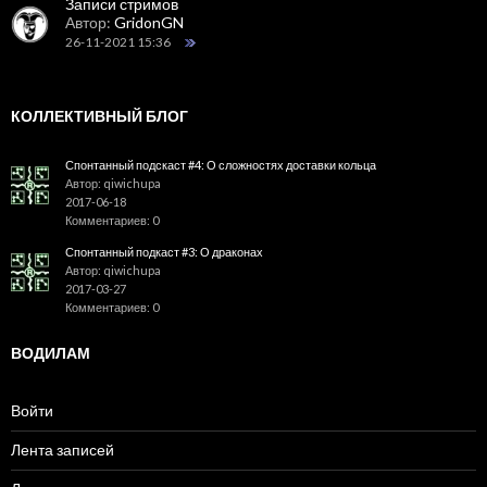
Записи стримов
Автор:
GridonGN
26-11-2021 15:36
КОЛЛЕКТИВНЫЙ БЛОГ
Спонтанный подскаст #4: О сложностях доставки кольца
Автор: qiwichupa
2017-06-18
Комментариев: 0
Спонтанный подкаст #3: О драконах
Автор: qiwichupa
2017-03-27
Комментариев: 0
ВОДИЛАМ
Войти
Лента записей