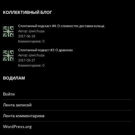
КОЛЛЕКТИВНЫЙ БЛОГ
Спонтанный подскаст #4: О сложностях доставки кольца
Автор: qiwichupa
2017-06-18
Комментариев: 0
Спонтанный подкаст #3: О драконах
Автор: qiwichupa
2017-03-27
Комментариев: 0
ВОДИЛАМ
Войти
Лента записей
Лента комментариев
WordPress.org