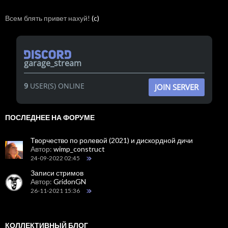
Всем блять привет нахуй!
(c)
garage_stream
9
USER(S) ONLINE
JOIN SERVER
ПОСЛЕДНЕЕ НА ФОРУМЕ
Творчество по ролевой (2021) и дискордной дичи
Автор:
wimp_construct
24-09-2022 02:45
Записи стримов
Автор:
GridonGN
26-11-2021 15:36
КОЛЛЕКТИВНЫЙ БЛОГ