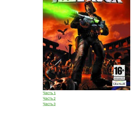
Часть 1
Часть 2
Часть 3