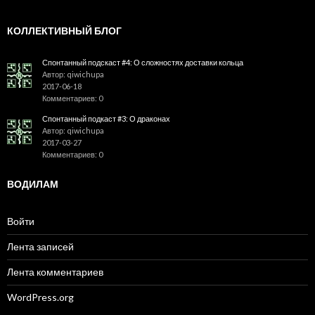
КОЛЛЕКТИВНЫЙ БЛОГ
Спонтанный подскаст #4: О сложностях доставки кольца
Автор: qiwichupa
2017-06-18
Комментариев: 0
Спонтанный подкаст #3: О драконах
Автор: qiwichupa
2017-03-27
Комментариев: 0
ВОДИЛАМ
Войти
Лента записей
Лента комментариев
WordPress.org