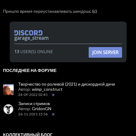
Пришло время переустанавливать шиндошс
(c)
garage_stream
13
USER(S) ONLINE
JOIN SERVER
ПОСЛЕДНЕЕ НА ФОРУМЕ
Творчество по ролевой (2021) и дискордной дичи
Автор:
wimp_construct
24-09-2022 02:45
Записи стримов
Автор:
GridonGN
26-11-2021 15:36
КОЛЛЕКТИВНЫЙ БЛОГ