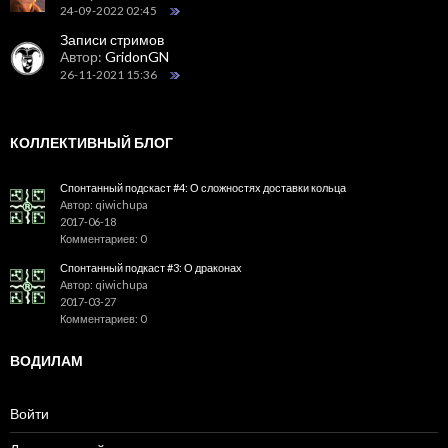
24-09-2022 02:45
Записи стримов
Автор:
GridonGN
26-11-2021 15:36
КОЛЛЕКТИВНЫЙ БЛОГ
Спонтанный подскаст #4: О сложностях доставки кольца
Автор: qiwichupa
2017-06-18
Комментариев: 0
Спонтанный подкаст #3: О драконах
Автор: qiwichupa
2017-03-27
Комментариев: 0
ВОДИЛАМ
Войти