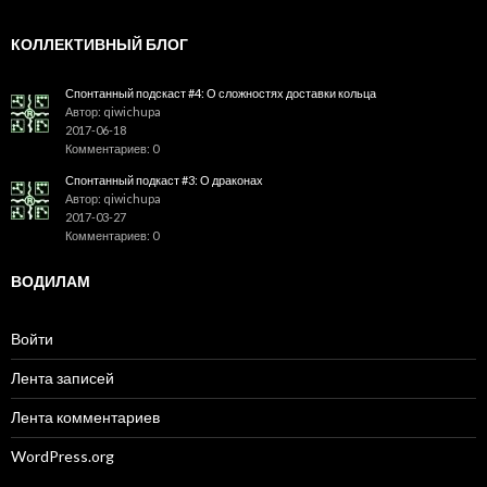
КОЛЛЕКТИВНЫЙ БЛОГ
Спонтанный подскаст #4: О сложностях доставки кольца
Автор: qiwichupa
2017-06-18
Комментариев: 0
Спонтанный подкаст #3: О драконах
Автор: qiwichupa
2017-03-27
Комментариев: 0
ВОДИЛАМ
Войти
Лента записей
Лента комментариев
WordPress.org