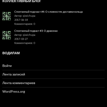
КОЛЛЕКТИВНЫЙ БЛОГ
Спонтанный подскаст #4: О сложностях доставки кольца
Автор: qiwichupa
2017-06-18
Комментариев: 0
Спонтанный подкаст #3: О драконах
Автор: qiwichupa
2017-03-27
Комментариев: 0
ВОДИЛАМ
Войти
Лента записей
Лента комментариев
WordPress.org