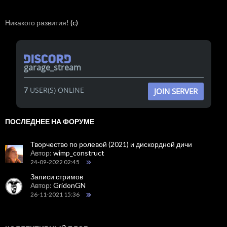
Никакого развития!
(c)
garage_stream
7
USER(S) ONLINE
JOIN SERVER
ПОСЛЕДНЕЕ НА ФОРУМЕ
Творчество по ролевой (2021) и дискордной дичи
Автор:
wimp_construct
24-09-2022 02:45
Записи стримов
Автор:
GridonGN
26-11-2021 15:36