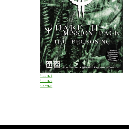
Часть 1
Часть 2
Часть 3