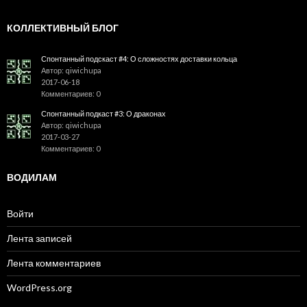
КОЛЛЕКТИВНЫЙ БЛОГ
Спонтанный подскаст #4: О сложностях доставки кольца
Автор: qiwichupa
2017-06-18
Комментариев: 0
Спонтанный подкаст #3: О драконах
Автор: qiwichupa
2017-03-27
Комментариев: 0
ВОДИЛАМ
Войти
Лента записей
Лента комментариев
WordPress.org