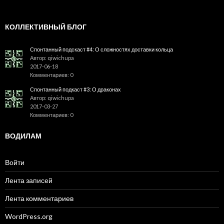
КОЛЛЕКТИВНЫЙ БЛОГ
Спонтанный подскаст #4: О сложностях доставки кольца
Автор: qiwichupa
2017-06-18
Комментариев: 0
Спонтанный подкаст #3: О драконах
Автор: qiwichupa
2017-03-27
Комментариев: 0
ВОДИЛАМ
Войти
Лента записей
Лента комментариев
WordPress.org