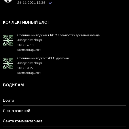
26-11-2021 15:36
КОЛЛЕКТИВНЫЙ БЛОГ
Спонтанный подскаст #4: О сложностях доставки кольца
Автор: qiwichupa
2017-06-18
Комментариев: 0
Спонтанный подкаст #3: О драконах
Автор: qiwichupa
2017-03-27
Комментариев: 0
ВОДИЛАМ
Войти
Лента записей
Лента комментариев