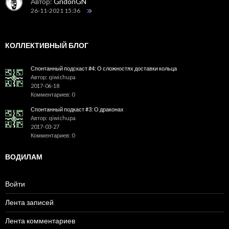
Автор:
GridonGN
26-11-2021 15:36
КОЛЛЕКТИВНЫЙ БЛОГ
Спонтанный подскаст #4: О сложностях доставки кольца
Автор: qiwichupa
2017-06-18
Комментариев: 0
Спонтанный подкаст #3: О драконах
Автор: qiwichupa
2017-03-27
Комментариев: 0
ВОДИЛАМ
Войти
Лента записей
Лента комментариев