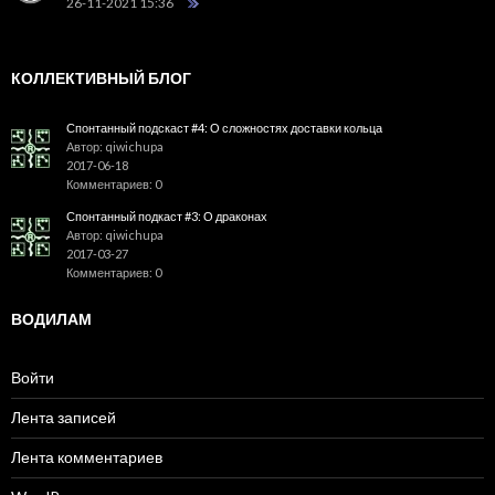
26-11-2021 15:36
КОЛЛЕКТИВНЫЙ БЛОГ
Спонтанный подскаст #4: О сложностях доставки кольца
Автор: qiwichupa
2017-06-18
Комментариев: 0
Спонтанный подкаст #3: О драконах
Автор: qiwichupa
2017-03-27
Комментариев: 0
ВОДИЛАМ
Войти
Лента записей
Лента комментариев