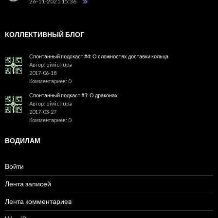
26-11-2021 15:36
КОЛЛЕКТИВНЫЙ БЛОГ
Спонтанный подскаст #4: О сложностях доставки кольца
Автор: qiwichupa
2017-06-18
Комментариев: 0
Спонтанный подкаст #3: О драконах
Автор: qiwichupa
2017-03-27
Комментариев: 0
ВОДИЛАМ
Войти
Лента записей
Лента комментариев