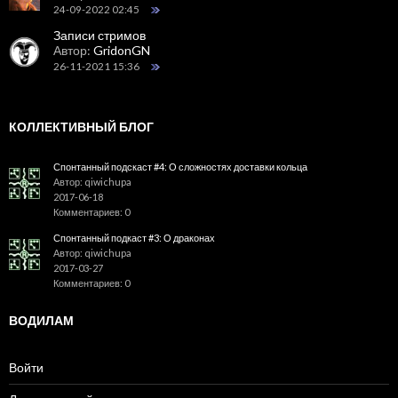
24-09-2022 02:45
Записи стримов
Автор:
GridonGN
26-11-2021 15:36
КОЛЛЕКТИВНЫЙ БЛОГ
Спонтанный подскаст #4: О сложностях доставки кольца
Автор: qiwichupa
2017-06-18
Комментариев: 0
Спонтанный подкаст #3: О драконах
Автор: qiwichupa
2017-03-27
Комментариев: 0
ВОДИЛАМ
Войти