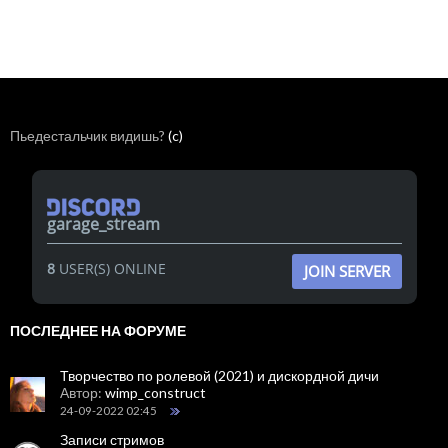
Пьедестальчик видишь?
(c)
garage_stream
8
USER(S) ONLINE
JOIN SERVER
ПОСЛЕДНЕЕ НА ФОРУМЕ
Творчество по ролевой (2021) и дискордной дичи
Автор:
wimp_construct
24-09-2022 02:45
Записи стримов