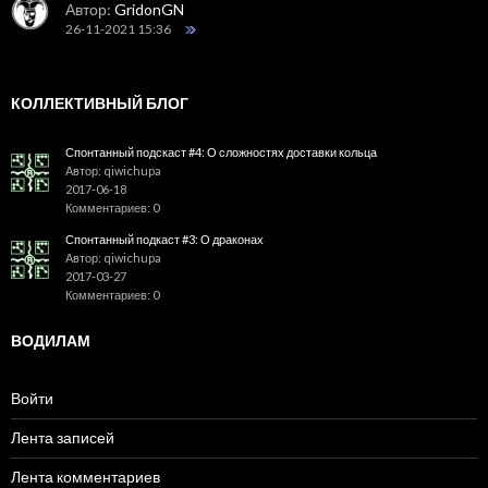
Автор:
GridonGN
26-11-2021 15:36
КОЛЛЕКТИВНЫЙ БЛОГ
Спонтанный подскаст #4: О сложностях доставки кольца
Автор: qiwichupa
2017-06-18
Комментариев: 0
Спонтанный подкаст #3: О драконах
Автор: qiwichupa
2017-03-27
Комментариев: 0
ВОДИЛАМ
Войти
Лента записей
Лента комментариев