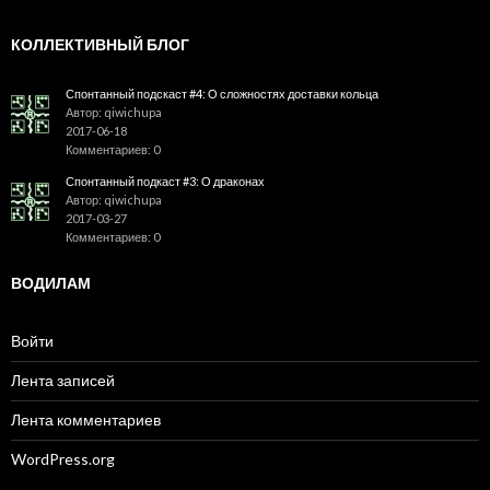
КОЛЛЕКТИВНЫЙ БЛОГ
Спонтанный подскаст #4: О сложностях доставки кольца
Автор: qiwichupa
2017-06-18
Комментариев: 0
Спонтанный подкаст #3: О драконах
Автор: qiwichupa
2017-03-27
Комментариев: 0
ВОДИЛАМ
Войти
Лента записей
Лента комментариев
WordPress.org