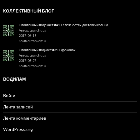
КОЛЛЕКТИВНЫЙ БЛОГ
Спонтанный подскаст #4: О сложностях доставки кольца
Автор: qiwichupa
2017-06-18
Комментариев: 0
Спонтанный подкаст #3: О драконах
Автор: qiwichupa
2017-03-27
Комментариев: 0
ВОДИЛАМ
Войти
Лента записей
Лента комментариев
WordPress.org