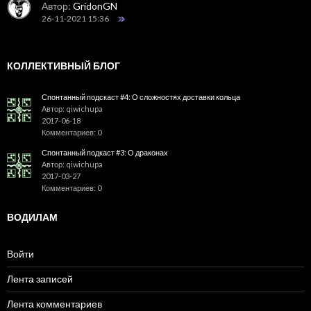
Автор:
GridonGN
26-11-2021 15:36
КОЛЛЕКТИВНЫЙ БЛОГ
Спонтанный подскаст #4: О сложностях доставки кольца
Автор: qiwichupa
2017-06-18
Комментариев: 0
Спонтанный подкаст #3: О драконах
Автор: qiwichupa
2017-03-27
Комментариев: 0
ВОДИЛАМ
Войти
Лента записей
Лента комментариев