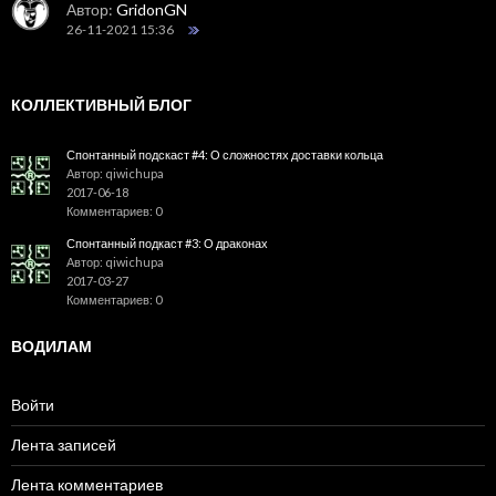
Автор:
GridonGN
26-11-2021 15:36
КОЛЛЕКТИВНЫЙ БЛОГ
Спонтанный подскаст #4: О сложностях доставки кольца
Автор: qiwichupa
2017-06-18
Комментариев: 0
Спонтанный подкаст #3: О драконах
Автор: qiwichupa
2017-03-27
Комментариев: 0
ВОДИЛАМ
Войти
Лента записей
Лента комментариев