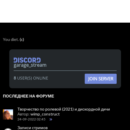
You diet.
(c)
garage_stream
8
USER(S) ONLINE
JOIN SERVER
ПОСЛЕДНЕЕ НА ФОРУМЕ
Творчество по ролевой (2021) и дискордной дичи
Автор:
wimp_construct
24-09-2022 02:45
Записи стримов