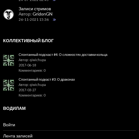
Записи стримов
Автор:
GridonGN
26-11-2021 15:36
КОЛЛЕКТИВНЫЙ БЛОГ
Спонтанный подскаст #4: О сложностях доставки кольца
Автор: qiwichupa
2017-06-18
Комментариев: 0
Спонтанный подкаст #3: О драконах
Автор: qiwichupa
2017-03-27
Комментариев: 0
ВОДИЛАМ
Войти
Лента записей