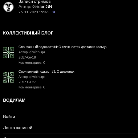
Записи стримов
Автор:
GridonGN
26-11-2021 15:36
КОЛЛЕКТИВНЫЙ БЛОГ
Спонтанный подскаст #4: О сложностях доставки кольца
Автор: qiwichupa
2017-06-18
Комментариев: 0
Спонтанный подкаст #3: О драконах
Автор: qiwichupa
2017-03-27
Комментариев: 0
ВОДИЛАМ
Войти
Лента записей