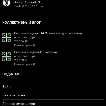
Автор:
GridonGN
26-11-2021 15:36
КОЛЛЕКТИВНЫЙ БЛОГ
Спонтанный подскаст #4: О сложностях доставки кольца
Автор: qiwichupa
2017-06-18
Комментариев: 0
Спонтанный подкаст #3: О драконах
Автор: qiwichupa
2017-03-27
Комментариев: 0
ВОДИЛАМ
Войти
Лента записей
Лента комментариев