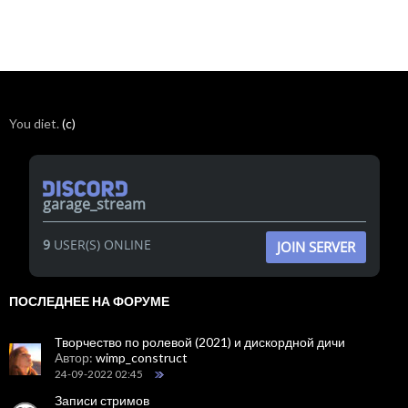
You diet.
(c)
garage_stream
9
USER(S) ONLINE
JOIN SERVER
ПОСЛЕДНЕЕ НА ФОРУМЕ
Творчество по ролевой (2021) и дискордной дичи
Автор:
wimp_construct
24-09-2022 02:45
Записи стримов