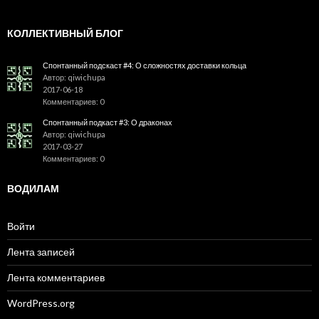
КОЛЛЕКТИВНЫЙ БЛОГ
Спонтанный подскаст #4: О сложностях доставки кольца
Автор: qiwichupa
2017-06-18
Комментариев: 0
Спонтанный подкаст #3: О драконах
Автор: qiwichupa
2017-03-27
Комментариев: 0
ВОДИЛАМ
Войти
Лента записей
Лента комментариев
WordPress.org