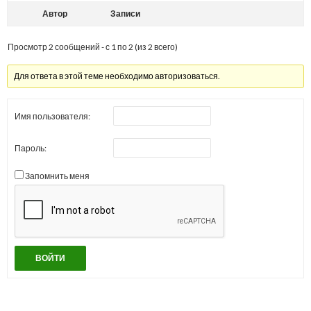
Автор
Записи
Просмотр 2 сообщений - с 1 по 2 (из 2 всего)
Для ответа в этой теме необходимо авторизоваться.
Имя пользователя:
Пароль:
Запомнить меня
ВОЙТИ