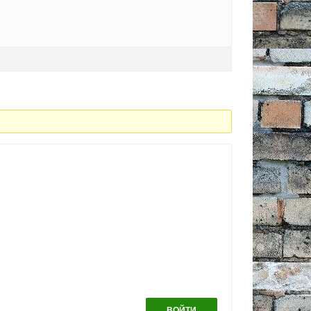
ВОЙТИ