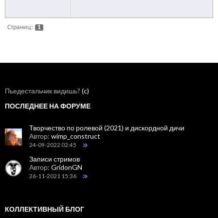
Страниц:
1
Пьедестальчик видишь?
(c)
ПОСЛЕДНЕЕ НА ФОРУМЕ
Творчество по ролевой (2021) и дискордной дичи
Автор:
wimp_construct
24-09-2022 02:45
Записи стримов
Автор:
GridonGN
26-11-2021 15:36
КОЛЛЕКТИВНЫЙ БЛОГ