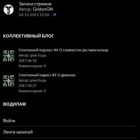
Записи стримов
Автор:
GridonGN
26-11-2021 15:36
КОЛЛЕКТИВНЫЙ БЛОГ
Спонтанный подскаст #4: О сложностях доставки кольца
Автор: qiwichupa
2017-06-18
Комментариев: 0
Спонтанный подкаст #3: О драконах
Автор: qiwichupa
2017-03-27
Комментариев: 0
ВОДИЛАМ
Войти
Лента записей