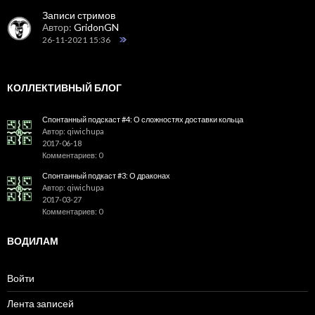
Записи стримов
Автор:
GridonGN
26-11-2021 15:36
КОЛЛЕКТИВНЫЙ БЛОГ
Спонтанный подскаст #4: О сложностях доставки кольца
Автор: qiwichupa
2017-06-18
Комментариев: 0
Спонтанный подкаст #3: О драконах
Автор: qiwichupa
2017-03-27
Комментариев: 0
ВОДИЛАМ
Войти
Лента записей