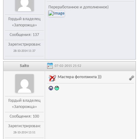
Переработанное и дополненное)
Гордый владелец
«Запорожца»
Сообщения: 137
Зарегистрирован:
28-10-2014 11:37
Saito
07-02-2015 21:52
Мастера фотопэинта )))
Гордый владелец
«Запорожца»
Сообщения: 100
Зарегистрирован:
28-10-2014 13:51