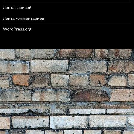
Лента записей
Лента комментариев
WordPress.org