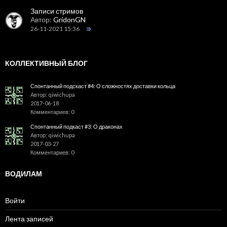
Записи стримов
Автор:
GridonGN
26-11-2021 15:36
КОЛЛЕКТИВНЫЙ БЛОГ
Спонтанный подскаст #4: О сложностях доставки кольца
Автор: qiwichupa
2017-06-18
Комментариев: 0
Спонтанный подкаст #3: О драконах
Автор: qiwichupa
2017-03-27
Комментариев: 0
ВОДИЛАМ
Войти
Лента записей