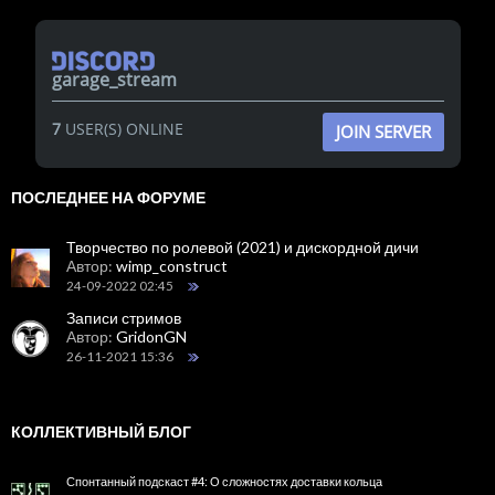
garage_stream
7
USER(S) ONLINE
JOIN SERVER
ПОСЛЕДНЕЕ НА ФОРУМЕ
Творчество по ролевой (2021) и дискордной дичи
Автор:
wimp_construct
24-09-2022 02:45
Записи стримов
Автор:
GridonGN
26-11-2021 15:36
КОЛЛЕКТИВНЫЙ БЛОГ
Спонтанный подскаст #4: О сложностях доставки кольца