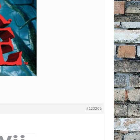
#123208