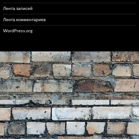
Лента записей
Лента комментариев
WordPress.org