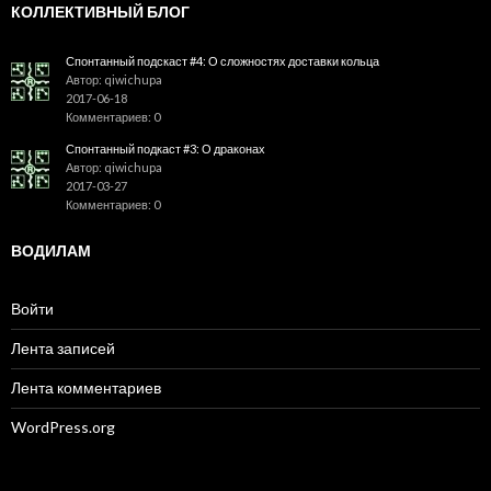
КОЛЛЕКТИВНЫЙ БЛОГ
Спонтанный подскаст #4: О сложностях доставки кольца
Автор: qiwichupa
2017-06-18
Комментариев: 0
Спонтанный подкаст #3: О драконах
Автор: qiwichupa
2017-03-27
Комментариев: 0
ВОДИЛАМ
Войти
Лента записей
Лента комментариев
WordPress.org