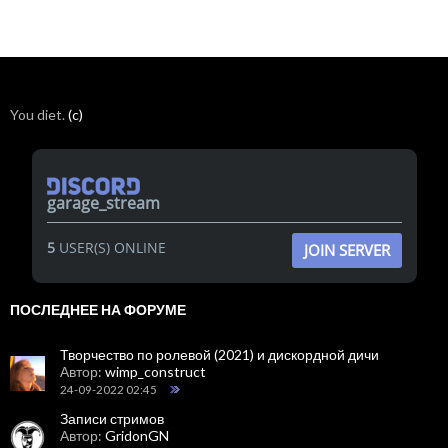
You diet.
(c)
garage_stream
5
USER(S) ONLINE
JOIN SERVER
ПОСЛЕДНЕЕ НА ФОРУМЕ
Творчество по ролевой (2021) и дискордной дичи
Автор:
wimp_construct
24-09-2022 02:45
Записи стримов
Автор:
GridonGN