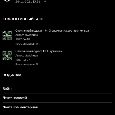
26-11-2021 15:36
КОЛЛЕКТИВНЫЙ БЛОГ
Спонтанный подскаст #4: О сложностях доставки кольца
Автор: qiwichupa
2017-06-18
Комментариев: 0
Спонтанный подкаст #3: О драконах
Автор: qiwichupa
2017-03-27
Комментариев: 0
ВОДИЛАМ
Войти
Лента записей
Лента комментариев