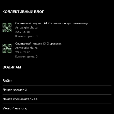
КОЛЛЕКТИВНЫЙ БЛОГ
Спонтанный подскаст #4: О сложностях доставки кольца
Автор: qiwichupa
2017-06-18
Комментариев: 0
Спонтанный подкаст #3: О драконах
Автор: qiwichupa
2017-03-27
Комментариев: 0
ВОДИЛАМ
Войти
Лента записей
Лента комментариев
WordPress.org