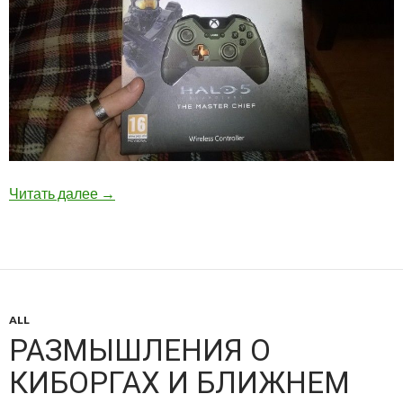
Читать далее
→
ALL
РАЗМЫШЛЕНИЯ О
КИБОРГАХ И БЛИЖНЕМ