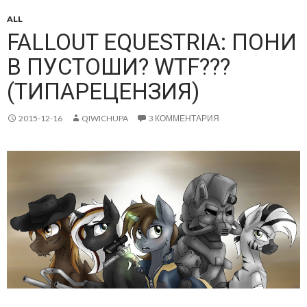
ALL
FALLOUT EQUESTRIA: ПОНИ
В ПУСТОШИ? WTF???
(ТИПАРЕЦЕНЗИЯ)
2015-12-16
QIWICHUPA
3 КОММЕНТАРИЯ