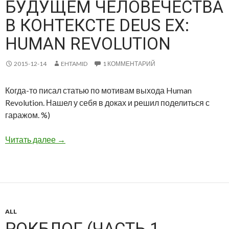
БУДУЩЕМ ЧЕЛОВЕЧЕСТВА
В КОНТЕКСТЕ DEUS EX:
HUMAN REVOLUTION
2015-12-14
EHTAMID
1 КОММЕНТАРИЙ
Когда-то писал статью по мотивам выхода Human
Revolution. Нашел у себя в доках и решил поделиться с
гаражом. %)
Читать далее
→
ALL
РОКБЛОГ (ЧАСТЬ 1