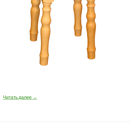
Читать далее
→