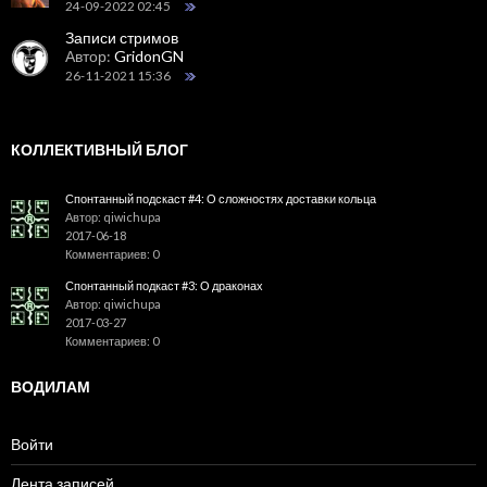
24-09-2022 02:45
Записи стримов
Автор:
GridonGN
26-11-2021 15:36
КОЛЛЕКТИВНЫЙ БЛОГ
Спонтанный подскаст #4: О сложностях доставки кольца
Автор: qiwichupa
2017-06-18
Комментариев: 0
Спонтанный подкаст #3: О драконах
Автор: qiwichupa
2017-03-27
Комментариев: 0
ВОДИЛАМ
Войти
Лента записей