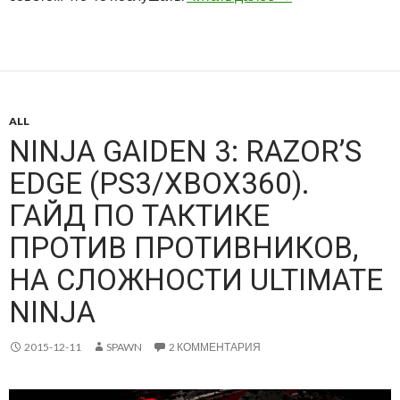
ALL
NINJA GAIDEN 3: RAZOR’S
EDGE (PS3/XBOX360).
ГАЙД ПО ТАКТИКЕ
ПРОТИВ ПРОТИВНИКОВ,
НА СЛОЖНОСТИ ULTIMATE
NINJA
2015-12-11
SPAWN
2 КОММЕНТАРИЯ