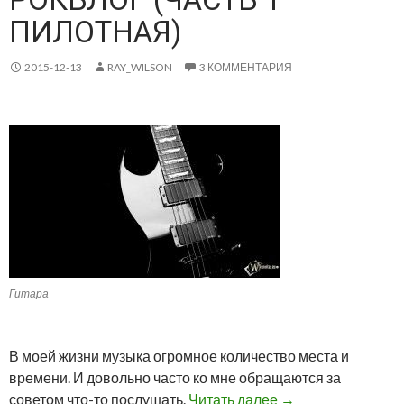
ПИЛОТНАЯ)
2015-12-13
RAY_WILSON
3 КОММЕНТАРИЯ
Гитара
В моей жизни музыка огромное количество места и
времени. И довольно часто ко мне обращаются за
советом что-то послушать.
Читать далее
→