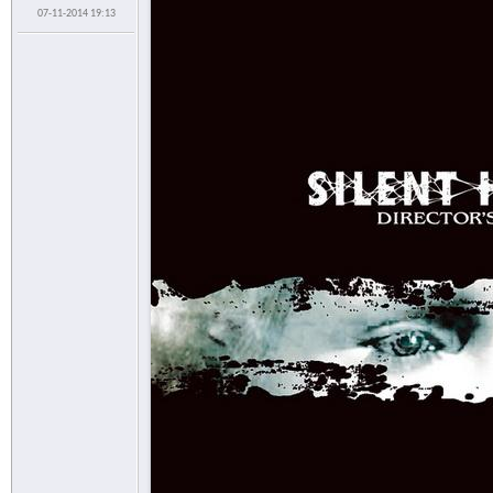
07-11-2014 19:13