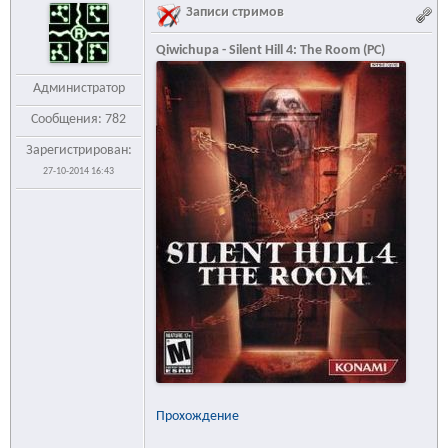
Записи стримов
Qiwichupa - Silent Hill 4: The Room (PC)
Администратор
Сообщения: 782
Зарегистрирован:
27-10-2014 16:43
Прохождение