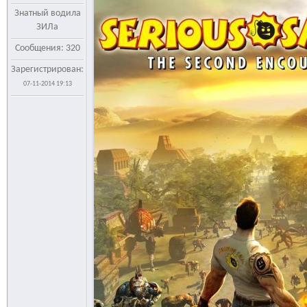
Знатный водила
ЗИЛа
Сообщения: 320
Зарегистрирован:
07-11-2014 19:13