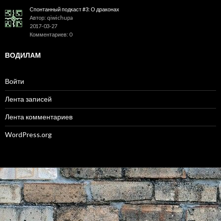
Спонтанный подкаст #3: О драконах
Автор: qiwichupa
2017-03-27
Комментариев: 0
ВОДИЛАМ
Войти
Лента записей
Лента комментариев
WordPress.org