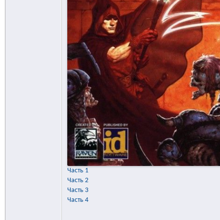
Часть 1
Часть 2
Часть 3
Часть 4